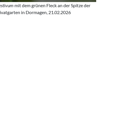
estivum
mit dem grünen Fleck an der Spitze der
rivatgarten in Dormagen, 21.02.2026